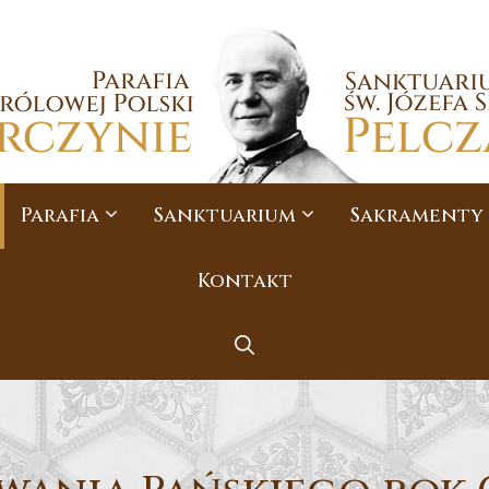
Parafia
Sanktuarium
Sakramenty
Kontakt