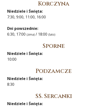
Korczyna
Niedziele i Święta:
7:30, 9:00, 11:00, 16:00
Dni powszednie:
6:30, 17:00
/ 18:00
(zima)
(lato)
Sporne
Niedziele i Święta:
10:00
Podzamcze
Niedziele i Święta:
8:30
SS. Sercanki
Niedziele i Święta: