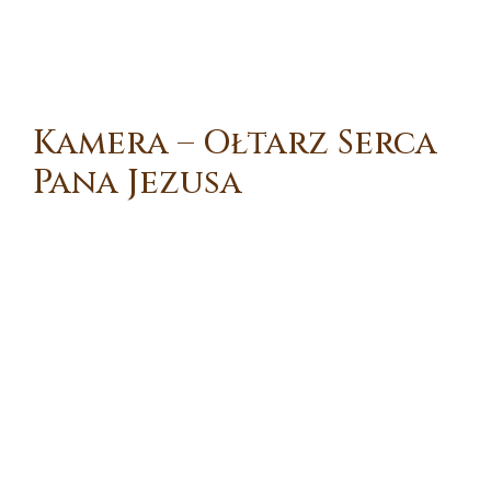
Kamera – Ołtarz Serca
Pana Jezusa