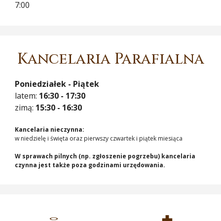
7:00
Kancelaria Parafialna
Poniedziałek - Piątek
latem:
16:30 - 17:30
zimą:
15:30 - 16:30
Kancelaria nieczynna:
w niedzielę i święta oraz pierwszy czwartek i piątek miesiąca
W sprawach pilnych (np. zgłoszenie pogrzebu) kancelaria
czynna jest także poza godzinami urzędowania.