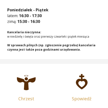
Poniedziałek - Piątek
latem:
16:30 - 17:30
zimą:
15:30 - 16:30
Kancelaria nieczynna:
w niedzielę i święta oraz pierwszy czwartek i piątek miesiąca
W sprawach pilnych (np. zgłoszenie pogrzebu) kancelaria
czynna jest także poza godzinami urzędowania.
Chrzest
Spowiedź