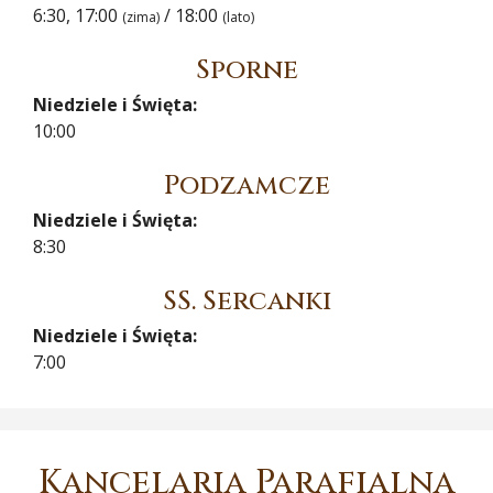
6:30, 17:00
/ 18:00
(zima)
(lato)
Sporne
Niedziele i Święta:
10:00
Podzamcze
Niedziele i Święta:
8:30
SS. Sercanki
Niedziele i Święta:
7:00
Kancelaria Parafialna