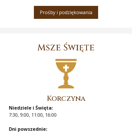
Prośby i podziękowania
Msze Święte
Korczyna
Niedziele i Święta:
7:30, 9:00, 11:00, 16:00
Dni powszednie: