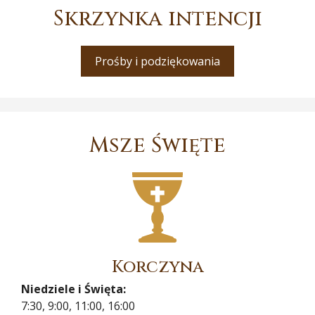
Skrzynka intencji
Prośby i podziękowania
Msze Święte
Korczyna
Niedziele i Święta:
7:30, 9:00, 11:00, 16:00