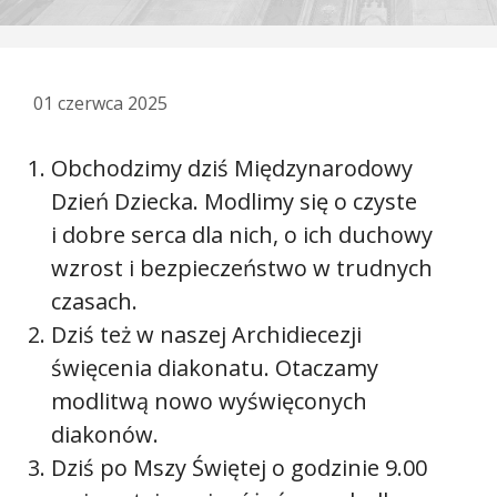
01 czerwca 2025
Obchodzimy dziś Międzynarodowy
Dzień Dziecka. Modlimy się o czyste
i dobre serca dla nich, o ich duchowy
wzrost i bezpieczeństwo w trudnych
czasach.
Dziś też w naszej Archidiecezji
święcenia diakonatu. Otaczamy
modlitwą nowo wyświęconych
diakonów.
Dziś po Mszy Świętej o godzinie 9.00