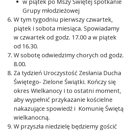
w piątek po Mszy Świętej spotkanie
Grupy młodzieżowej
W tym tygodniu pierwszy czwartek,
piątek i sobota miesiąca. Spowiadamy
w czwartek od godz. 17.00 a w piątek
od 16.30.
W sobotę odwiedzimy chorych od godz.
8.00.
Za tydzień Uroczystość Zesłania Ducha
Świętego- Zielone Świątki. Kończy się
okres Wielkanocy i to ostatni moment,
aby wypełnić przykazanie kościelne
nakazujące spowiedź i Komunię Świętą
wielkanocną.
W przyszła niedzielę będziemy gościć