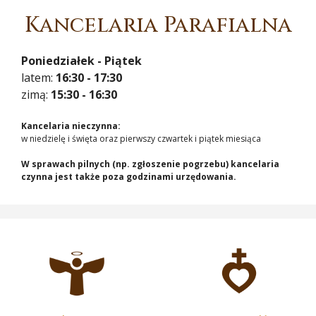
Kancelaria Parafialna
Poniedziałek - Piątek
latem:
16:30 - 17:30
zimą:
15:30 - 16:30
Kancelaria nieczynna:
w niedzielę i święta oraz pierwszy czwartek i piątek miesiąca
W sprawach pilnych (np. zgłoszenie pogrzebu) kancelaria
czynna jest także poza godzinami urzędowania.