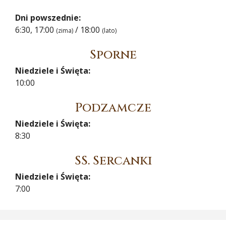
Dni powszednie:
6:30, 17:00
/ 18:00
(zima)
(lato)
Sporne
Niedziele i Święta:
10:00
Podzamcze
Niedziele i Święta:
8:30
SS. Sercanki
Niedziele i Święta:
7:00