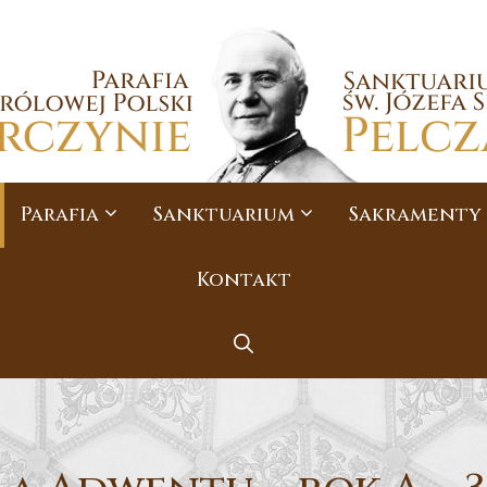
Parafia
Sanktuarium
Sakramenty
Kontakt