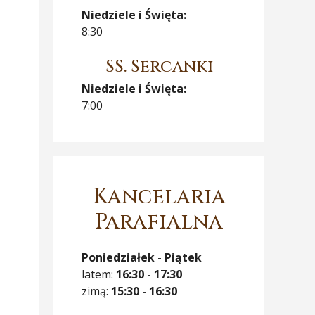
Niedziele i Święta:
8:30
SS. Sercanki
Niedziele i Święta:
7:00
Kancelaria
Parafialna
Poniedziałek - Piątek
latem:
16:30 - 17:30
zimą:
15:30 - 16:30