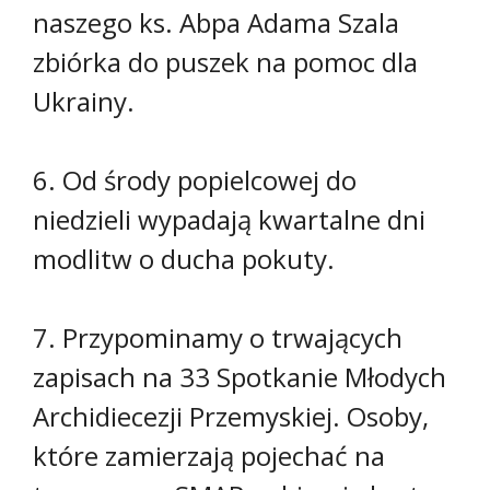
naszego ks. Abpa Adama Szala
zbiórka do puszek na pomoc dla
Ukrainy.
6. Od środy popielcowej do
niedzieli wypadają kwartalne dni
modlitw o ducha pokuty.
7. Przypominamy o trwających
zapisach na 33 Spotkanie Młodych
Archidiecezji Przemyskiej. Osoby,
które zamierzają pojechać na