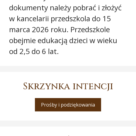
dokumenty należy pobrać i złożyć
w kancelarii przedszkola do 15
marca 2026 roku. Przedszkole
obejmie edukacją dzieci w wieku
od 2,5 do 6 lat.
Skrzynka intencji
Prośby i podziękowania