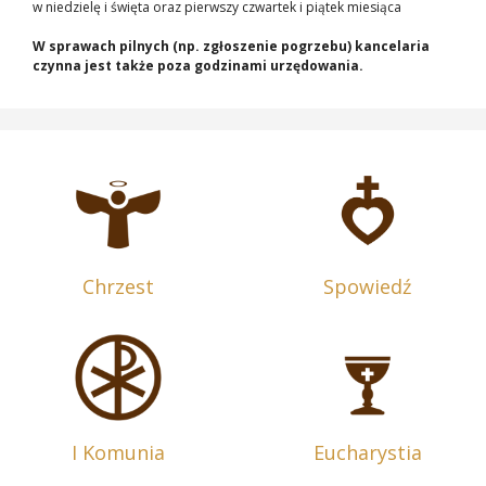
w niedzielę i święta oraz pierwszy czwartek i piątek miesiąca
W sprawach pilnych (np. zgłoszenie pogrzebu) kancelaria
czynna jest także poza godzinami urzędowania.
Chrzest
Spowiedź
I Komunia
Eucharystia