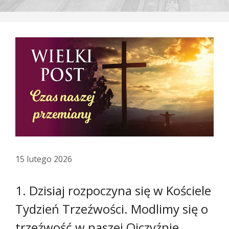
15 lutego 2026
1. Dzisiaj rozpoczyna się w Kościele
Tydzień Trzeźwości. Modlimy się o
trzeźwość w naszej Ojczyźnie,