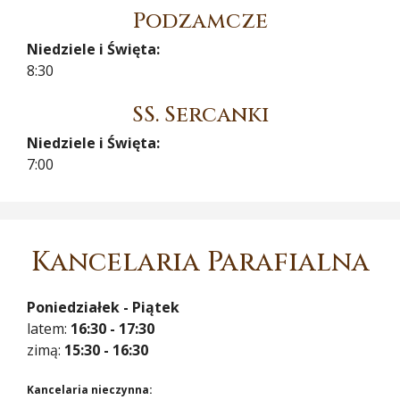
Podzamcze
Niedziele i Święta:
8:30
SS. Sercanki
Niedziele i Święta:
7:00
Kancelaria Parafialna
Poniedziałek - Piątek
latem:
16:30 - 17:30
zimą:
15:30 - 16:30
Kancelaria nieczynna: