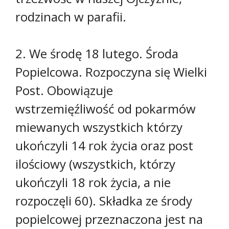
rodzinach w parafii.
2. We środę 18 lutego. Środa
Popielcowa. Rozpoczyna się Wielki
Post. Obowiązuje
wstrzemięźliwość od pokarmów
miewanych wszystkich którzy
ukończyli 14 rok życia oraz post
ilościowy (wszystkich, którzy
ukończyli 18 rok życia, a nie
rozpoczęli 60). Składka ze środy
popielcowej przeznaczona jest na