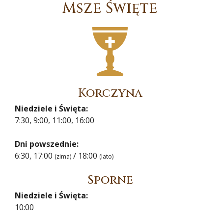
Msze Święte
Korczyna
Niedziele i Święta:
7:30, 9:00, 11:00, 16:00
Dni powszednie:
6:30, 17:00
/ 18:00
(zima)
(lato)
Sporne
Niedziele i Święta:
10:00