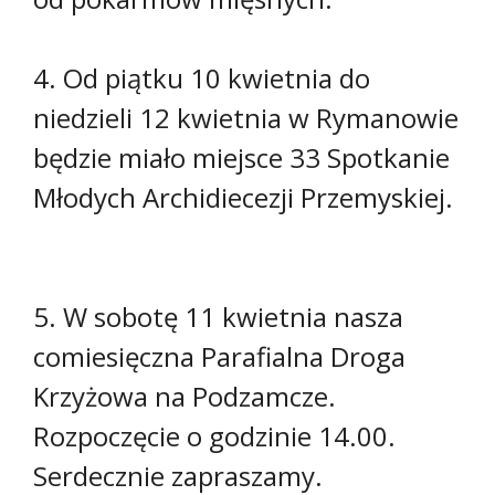
4. Od piątku 10 kwietnia do
niedzieli 12 kwietnia w Rymanowie
będzie miało miejsce 33 Spotkanie
Młodych Archidiecezji Przemyskiej.
5. W sobotę 11 kwietnia nasza
comiesięczna Parafialna Droga
Krzyżowa na Podzamcze.
Rozpoczęcie o godzinie 14.00.
Serdecznie zapraszamy.