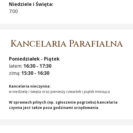
Niedziele i Święta:
7:00
Kancelaria Parafialna
Poniedziałek - Piątek
latem:
16:30 - 17:30
zimą:
15:30 - 16:30
Kancelaria nieczynna:
w niedzielę i święta oraz pierwszy czwartek i piątek miesiąca
W sprawach pilnych (np. zgłoszenie pogrzebu) kancelaria
czynna jest także poza godzinami urzędowania.