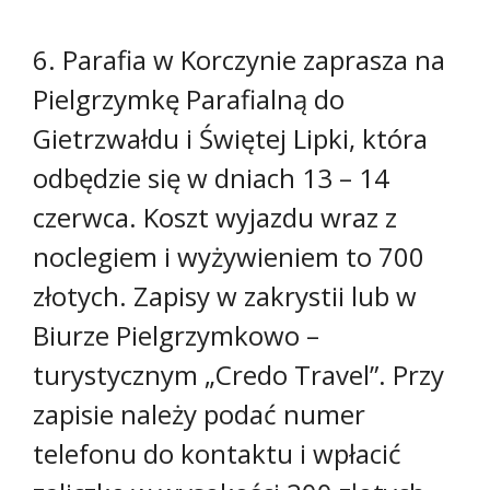
6. Parafia w Korczynie zaprasza na
Pielgrzymkę Parafialną do
Gietrzwałdu i Świętej Lipki, która
odbędzie się w dniach 13 – 14
czerwca. Koszt wyjazdu wraz z
noclegiem i wyżywieniem to 700
złotych. Zapisy w zakrystii lub w
Biurze Pielgrzymkowo –
turystycznym „Credo Travel”. Przy
zapisie należy podać numer
telefonu do kontaktu i wpłacić