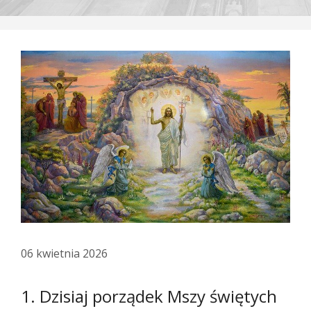
06 kwietnia 2026
1. Dzisiaj porządek Mszy świętych