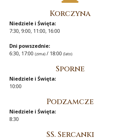
Korczyna
Niedziele i Święta:
7:30, 9:00, 11:00, 16:00
Dni powszednie:
6:30, 17:00
/ 18:00
(zima)
(lato)
Sporne
Niedziele i Święta:
10:00
Podzamcze
Niedziele i Święta:
8:30
SS. Sercanki